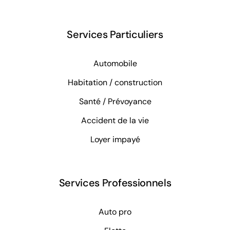
Services Particuliers
Automobile
Habitation / construction
Santé / Prévoyance
Accident de la vie
Loyer impayé
Services Professionnels
Auto pro