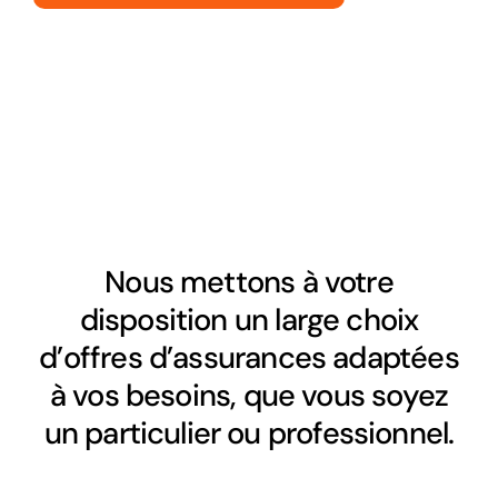
Nous mettons à votre
disposition un large choix
d’offres d’assurances adaptées
à vos besoins, que vous soyez
un particulier ou professionnel.