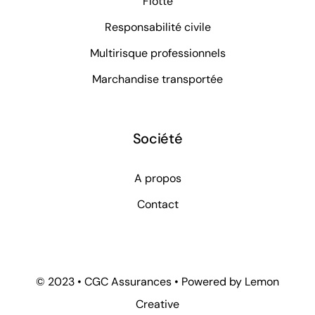
Flotte
Responsabilité civile
Multirisque professionnels
Marchandise transportée
Société
A propos
Contact
© 2023 • CGC Assurances • Powered by Lemon
Creative