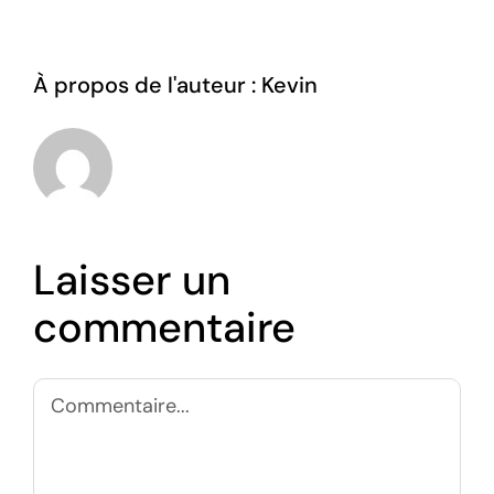
À propos de l'auteur :
Kevin
Laisser un
commentaire
Commentaire