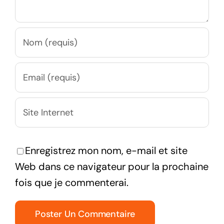
Enregistrez mon nom, e-mail et site
Web dans ce navigateur pour la prochaine
fois que je commenterai.