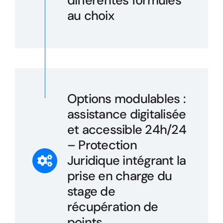
différentes formules
au choix
Options modulables :
assistance digitalisée
et accessible 24h/24
– Protection
Juridique intégrant la
prise en charge du
stage de
récupération de
points