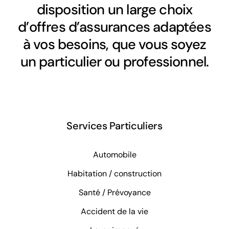
disposition un large choix
d’offres d’assurances adaptées
à vos besoins, que vous soyez
un particulier ou professionnel.
Services Particuliers
Automobile
Habitation / construction
Santé / Prévoyance
Accident de la vie