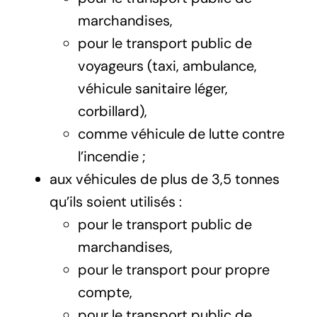
marchandises,
pour le transport public de
voyageurs (taxi, ambulance,
véhicule sanitaire léger,
corbillard),
comme véhicule de lutte contre
l’incendie ;
aux véhicules de plus de 3,5 tonnes
qu’ils soient utilisés :
pour le transport public de
marchandises,
pour le transport pour propre
compte,
pour le transport public de