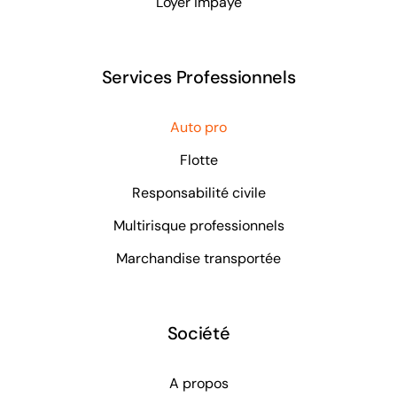
Loyer impayé
Services Professionnels
Auto pro
Flotte
Responsabilité civile
Multirisque professionnels
Marchandise transportée
Société
A propos