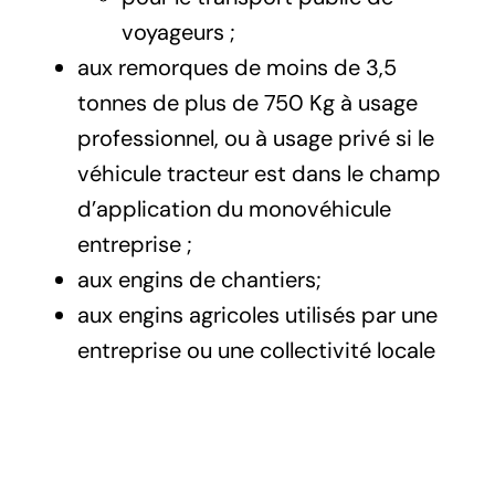
voyageurs ;
aux remorques de moins de 3,5
tonnes de plus de 750 Kg à usage
professionnel, ou à usage privé si le
véhicule tracteur est dans le champ
d’application du monovéhicule
entreprise ;
aux engins de chantiers;
aux engins agricoles utilisés par une
entreprise ou une collectivité locale