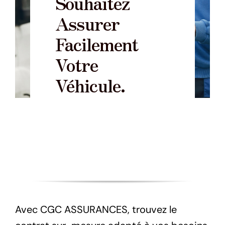
Souhaitez
Assurer
Facilement
Votre
Véhicule.
Avec CGC ASSURANCES, trouvez le