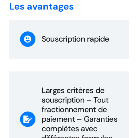
Les avantages
Souscription rapide
Larges critères de
souscription – Tout
fractionnement de
paiement – Garanties
complètes avec