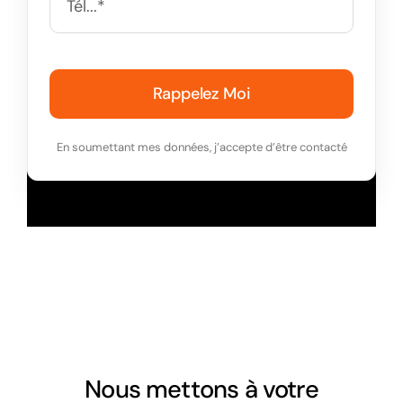
Rappelez Moi
En soumettant mes données, j’accepte d’être contacté
Nous mettons à votre