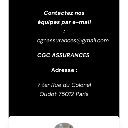
Contactez nos
équipes par e-mail
:
cgcassurances@gmail.com
CGC ASSURANCES
Adresse :
7 ter Rue du Colonel
Oudot 75012 Paris