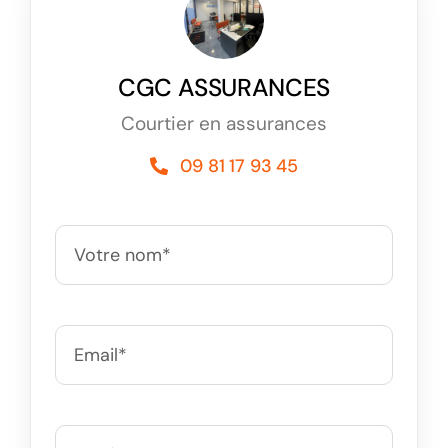
CGC ASSURANCES
Courtier en assurances
09 81 17 93 45