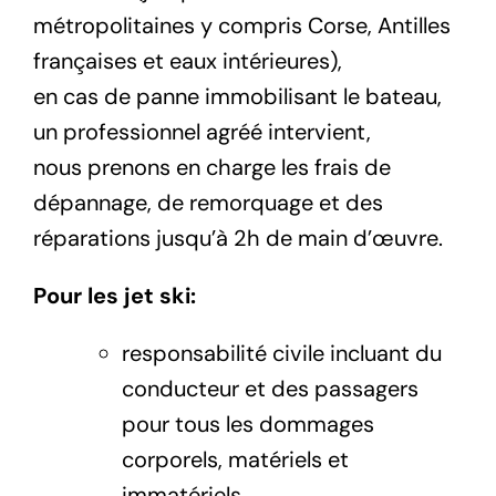
métropolitaines y compris Corse, Antilles
françaises et eaux intérieures),
en cas de panne immobilisant le bateau,
un professionnel agréé intervient,
nous prenons en charge les frais de
dépannage, de remorquage et des
réparations jusqu’à 2h de main d’œuvre.
Pour les jet ski:
responsabilité civile incluant du
conducteur et des passagers
pour tous les dommages
corporels, matériels et
immatériels,