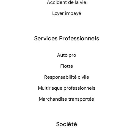
Accident de la vie
Loyer impayé
Services Professionnels
Auto pro
Flotte
Responsabilité civile
Multirisque professionnels
Marchandise transportée
Société