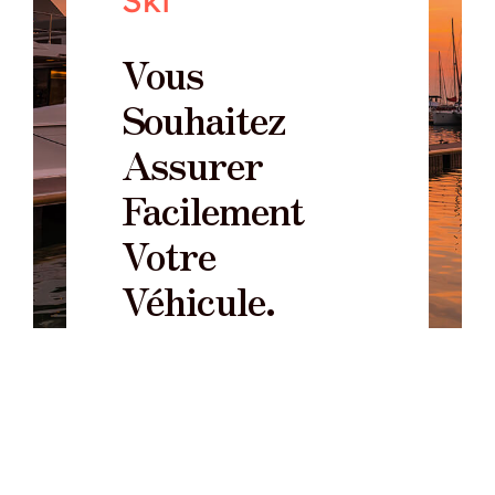
Ski
Vous
Souhaitez
Assurer
Facilement
Votre
Véhicule.