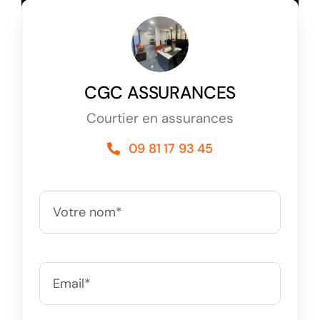
CGC ASSURANCES
Courtier en assurances
09 81 17 93 45