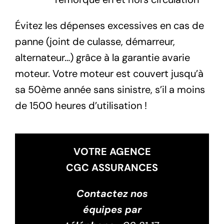
Évitez les dépenses excessives en cas de
panne (joint de culasse, démarreur,
alternateur…) grâce à la garantie avarie
moteur. Votre moteur est couvert jusqu’à
sa 50ème année sans sinistre, s’il a moins
de 1500 heures d’utilisation !
VOTRE AGENCE
CGC ASSURANCES
Contactez nos
équipes par