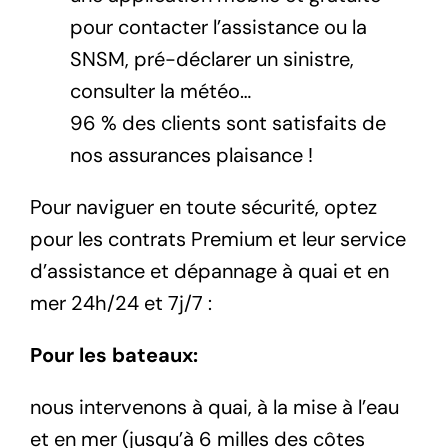
pour contacter l’assistance ou la
SNSM, pré-déclarer un sinistre,
consulter la météo…
96 % des clients sont satisfaits de
nos assurances plaisance !
Pour naviguer en toute sécurité, optez
pour les contrats Premium et leur service
d’assistance et dépannage à quai et en
mer 24h/24 et 7j/7 :
Pour les bateaux:
nous intervenons à quai, à la mise à l’eau
et en mer (jusqu’à 6 milles des côtes