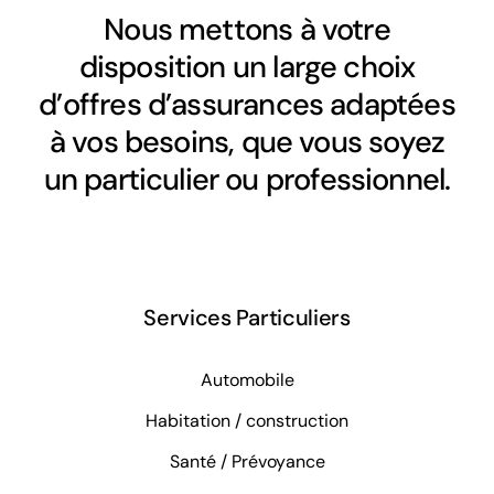
Nous mettons à votre
disposition un large choix
d’offres d’assurances adaptées
à vos besoins, que vous soyez
un particulier ou professionnel.
Services Particuliers
Automobile
Habitation / construction
Santé / Prévoyance