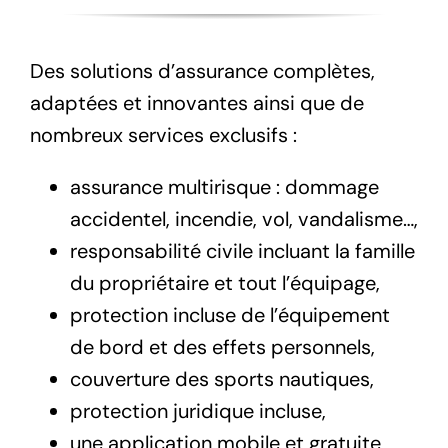
Des solutions d’assurance complètes,
adaptées et innovantes ainsi que de
nombreux services exclusifs :
assurance multirisque : dommage
accidentel, incendie, vol, vandalisme…,
responsabilité civile incluant la famille
du propriétaire et tout l’équipage,
protection incluse de l’équipement
de bord et des effets personnels,
couverture des sports nautiques,
protection juridique incluse,
une application mobile et gratuite