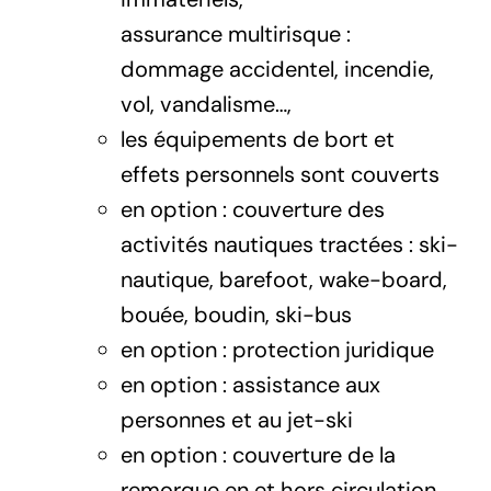
assurance multirisque :
dommage accidentel, incendie,
vol, vandalisme…,
les équipements de bort et
effets personnels sont couverts
en option : couverture des
activités nautiques tractées : ski-
nautique, barefoot, wake-board,
bouée, boudin, ski-bus
en option : protection juridique
en option : assistance aux
personnes et au jet-ski
en option : couverture de la
remorque en et hors circulation