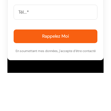
Rappelez Moi
En soumettant mes données, j’accepte d’être contacté