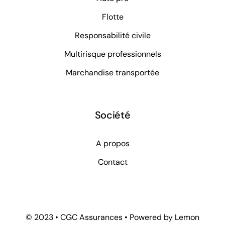
Flotte
Responsabilité civile
Multirisque professionnels
Marchandise transportée
Société
A propos
Contact
© 2023 • CGC Assurances • Powered by Lemon