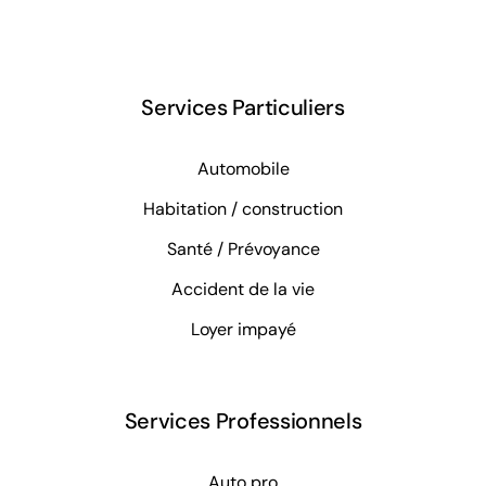
Services Particuliers
Automobile
Habitation / construction
Santé / Prévoyance
Accident de la vie
Loyer impayé
Services Professionnels
Auto pro