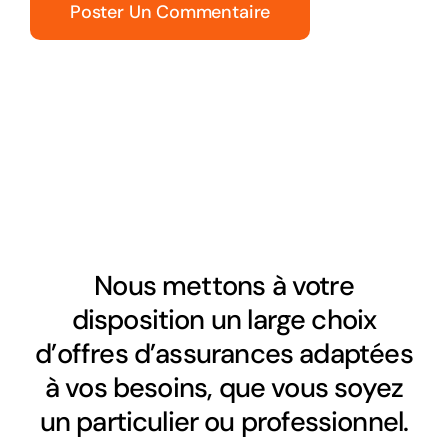
Nous mettons à votre
disposition un large choix
d’offres d’assurances adaptées
à vos besoins, que vous soyez
un particulier ou professionnel.