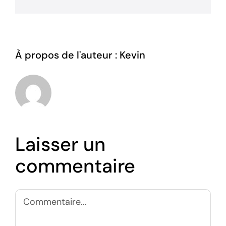
À propos de l'auteur :
Kevin
Laisser un
commentaire
Commentaire