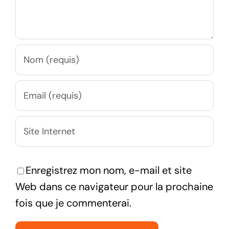
Enregistrez mon nom, e-mail et site
Web dans ce navigateur pour la prochaine
fois que je commenterai.