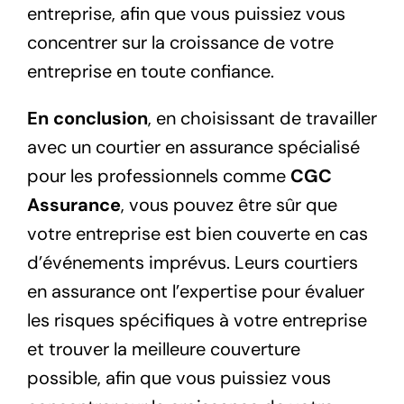
entreprise, afin que vous puissiez vous
concentrer sur la croissance de votre
entreprise en toute confiance.
En conclusion
, en choisissant de travailler
avec un courtier en assurance spécialisé
pour les professionnels comme
CGC
Assurance
, vous pouvez être sûr que
votre entreprise est bien couverte en cas
d’événements imprévus. Leurs courtiers
en assurance ont l’expertise pour évaluer
les risques spécifiques à votre entreprise
et trouver la meilleure couverture
possible, afin que vous puissiez vous