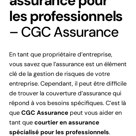
assurance pour
les professionnels
– CGC Assurance
En tant que propriétaire d’entreprise,
vous savez que l’assurance est un élément
clé de la gestion de risques de votre
entreprise. Cependant, il peut être difficile
de trouver la couverture d’assurance qui
répond à vos besoins spécifiques. C’est là
que
CGC Assurance
peut vous aider en
tant que
courtier en assurance
spécialisé pour les professionnels
.