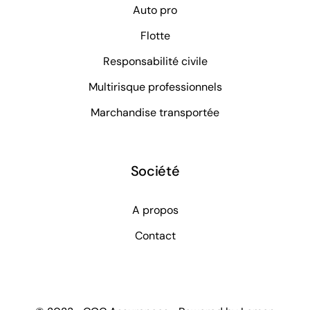
Auto pro
Flotte
Responsabilité civile
Multirisque professionnels
Marchandise transportée
Société
A propos
Contact