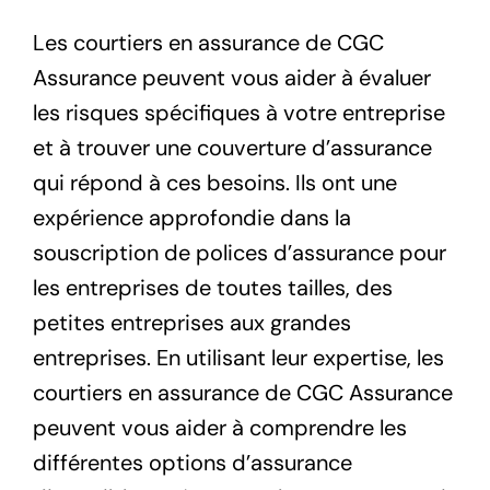
Les courtiers en assurance de CGC
Assurance peuvent vous aider à évaluer
les risques spécifiques à votre entreprise
et à trouver une couverture d’assurance
qui répond à ces besoins. Ils ont une
expérience approfondie dans la
souscription de polices d’assurance pour
les entreprises de toutes tailles, des
petites entreprises aux grandes
entreprises. En utilisant leur expertise, les
courtiers en assurance de CGC Assurance
peuvent vous aider à comprendre les
différentes options d’assurance