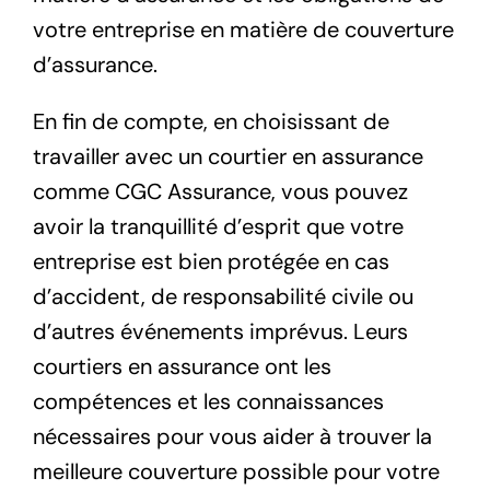
votre entreprise en matière de couverture
d’assurance.
En fin de compte, en choisissant de
travailler avec un courtier en assurance
comme CGC Assurance, vous pouvez
avoir la tranquillité d’esprit que votre
entreprise est bien protégée en cas
d’accident, de responsabilité civile ou
d’autres événements imprévus. Leurs
courtiers en assurance ont les
compétences et les connaissances
nécessaires pour vous aider à trouver la
meilleure couverture possible pour votre