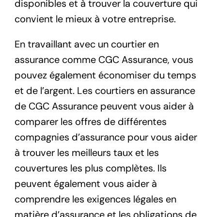
disponibles et à trouver la couverture qui
convient le mieux à votre entreprise.
En travaillant avec un courtier en
assurance comme CGC Assurance, vous
pouvez également économiser du temps
et de l’argent. Les courtiers en assurance
de CGC Assurance peuvent vous aider à
comparer les offres de différentes
compagnies d’assurance pour vous aider
à trouver les meilleurs taux et les
couvertures les plus complètes. Ils
peuvent également vous aider à
comprendre les exigences légales en
matière d’assurance et les obligations de