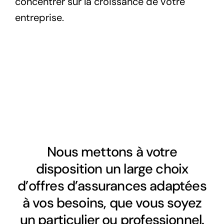
concentrer sur la croissance de votre
entreprise.
Nous mettons à votre
disposition un large choix
d’offres d’assurances adaptées
à vos besoins, que vous soyez
un particulier ou professionnel.