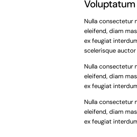
Voluptatum 
Nulla consectetur 
eleifend, diam mass
ex feugiat interdum
scelerisque auctor
Nulla consectetur 
eleifend, diam mass
ex feugiat interdum
Nulla consectetur 
eleifend, diam mass
ex feugiat interdum