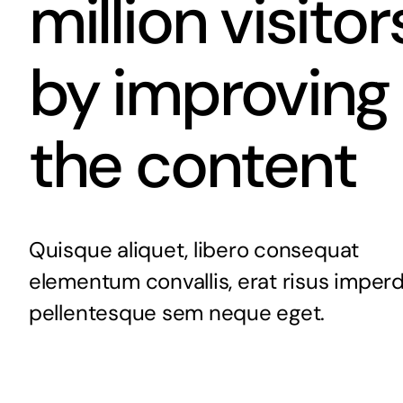
million visitor
by improving
the content
Quisque aliquet, libero consequat
elementum convallis, erat risus imperd
pellentesque sem neque eget.