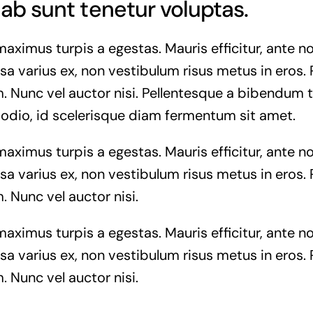
ab sunt tenetur voluptas.
maximus turpis a egestas. Mauris efficitur, ante
a varius ex, non vestibulum risus metus in eros. 
. Nunc vel auctor nisi. Pellentesque a bibendum t
 odio, id scelerisque diam fermentum sit amet.
maximus turpis a egestas. Mauris efficitur, ante
a varius ex, non vestibulum risus metus in eros. 
. Nunc vel auctor nisi.
maximus turpis a egestas. Mauris efficitur, ante
a varius ex, non vestibulum risus metus in eros. 
. Nunc vel auctor nisi.