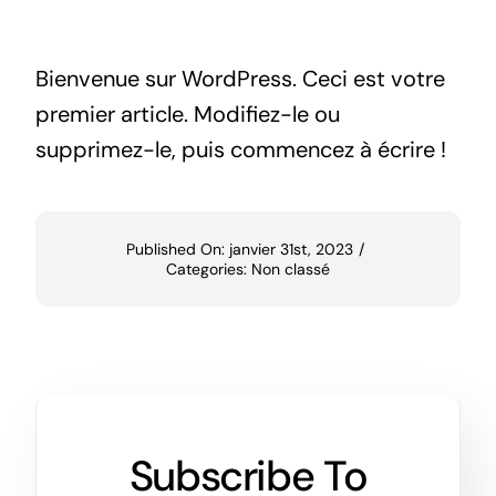
Bienvenue sur WordPress. Ceci est votre
premier article. Modifiez-le ou
supprimez-le, puis commencez à écrire !
Published On: janvier 31st, 2023
/
Categories:
Non classé
Subscribe To