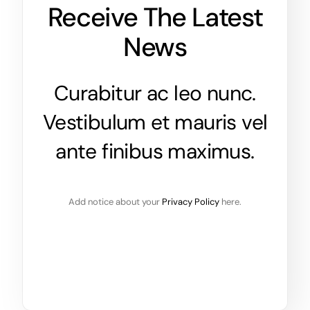
Receive The Latest
News
Curabitur ac leo nunc.
Vestibulum et mauris vel
ante finibus maximus.
Add notice about your
Privacy Policy
here.