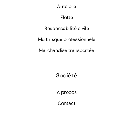
Auto pro
Flotte
Responsabilité civile
Multirisque professionnels
Marchandise transportée
Société
A propos
Contact