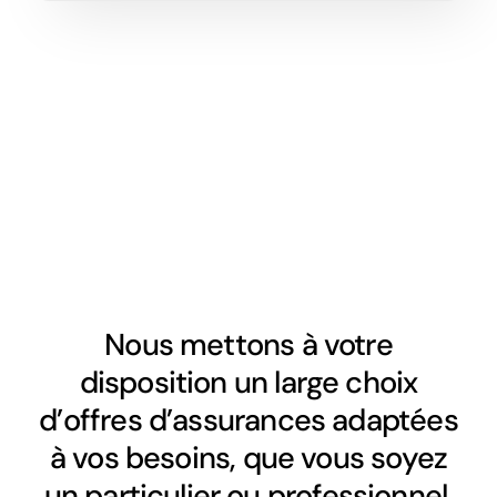
Nous mettons à votre
disposition un large choix
d’offres d’assurances adaptées
à vos besoins, que vous soyez
un particulier ou professionnel.