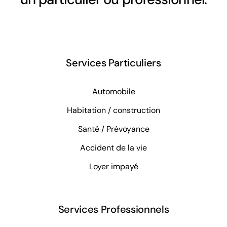
Services Particuliers
Automobile
Habitation / construction
Santé / Prévoyance
Accident de la vie
Loyer impayé
Services Professionnels